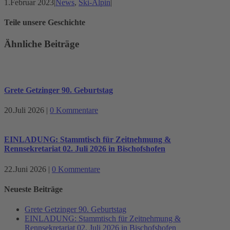
1.Februar 2023
|
News
,
Ski-Alpin
|
Teile unsere Geschichte
Ähnliche Beiträge
Grete Getzinger 90. Geburtstag
20.Juli 2026
|
0 Kommentare
EINLADUNG: Stammtisch für Zeitnehmung &
Rennsekretariat 02. Juli 2026 in Bischofshofen
22.Juni 2026
|
0 Kommentare
Neueste Beiträge
Grete Getzinger 90. Geburtstag
EINLADUNG: Stammtisch für Zeitnehmung &
Rennsekretariat 02. Juli 2026 in Bischofshofen